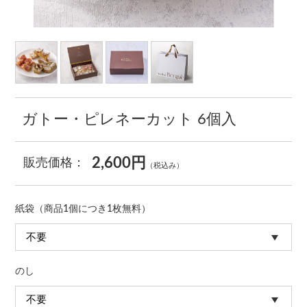
ガトー・ピレネーカット 6個入
2,600円
販売価格：
（税込み）
紙袋（商品1個につき1枚無料）
のし