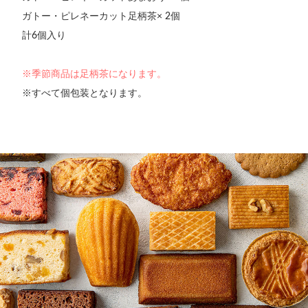
ガトー・ピレネーカット足柄茶× 2個
計6個入り
※季節商品は足柄茶になります。
※すべて個包装となります。