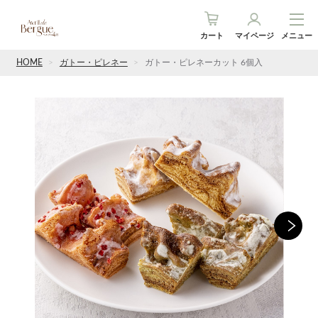
カート
マイページ
メニュー
HOME
ガトー・ピレネー
ガトー・ピレネーカット 6個入